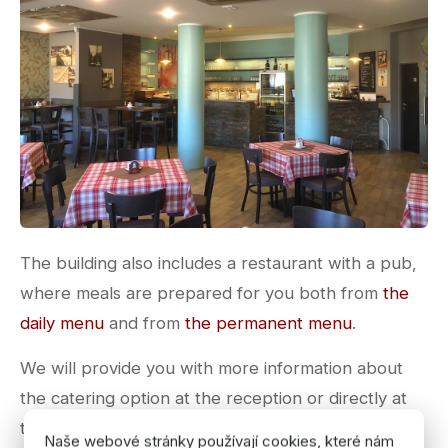
The building also includes a restaurant with a pub,
where meals are prepared for you both from
the
daily menu
and from
the permanent menu
.
We will provide you with more information about
the catering option at the reception or directly at
the contacts listed below.
Naše webové stránky používají cookies, které nám