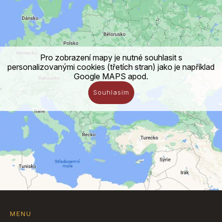
Pro zobrazení mapy je nutné souhlasit s
personalizovanými cookies (třetích stran) jako je například
Google MAPS apod.
Souhlasím
MENU