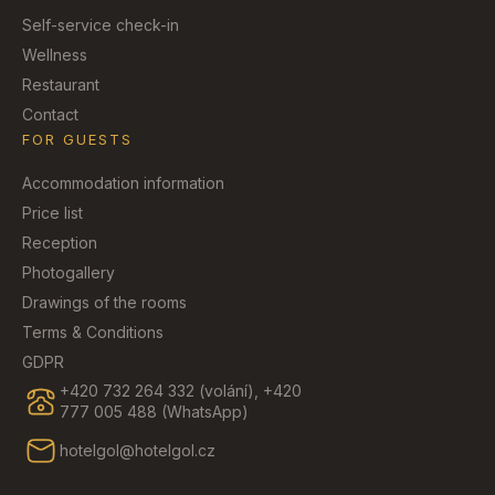
Self-service check-in
Wellness
Restaurant
Contact
FOR GUESTS
Accommodation information
Price list
Reception
Photogallery
Drawings of the rooms
Terms & Conditions
GDPR
+420 732 264 332 (volání), +420
777 005 488 (WhatsApp)
hotelgol@hotelgol.cz